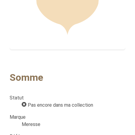
Somme
Statut
Pas encore dans ma collection
Marque
Meresse