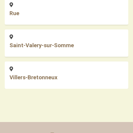
Rue
Saint-Valery-sur-Somme
Villers-Bretonneux