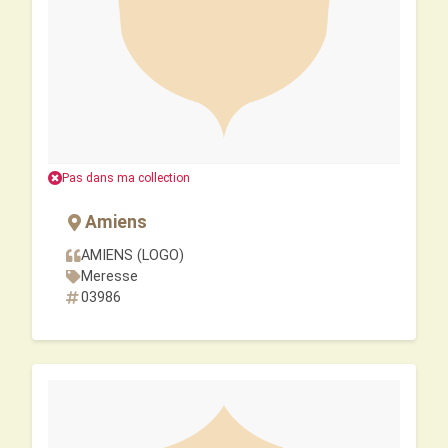
Pas dans ma collection
Amiens
AMIENS (LOGO)
Meresse
03986