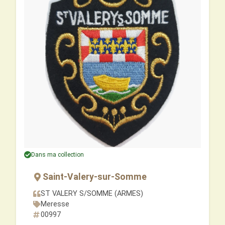
Dans ma collection
Saint-Valery-sur-Somme
ST VALERY S/SOMME (ARMES)
Meresse
00997