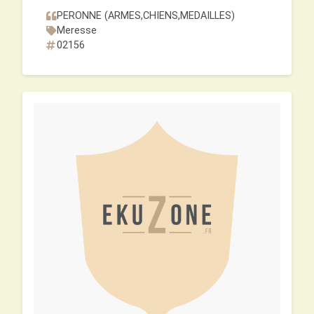
PERONNE (ARMES,CHIENS,MEDAILLES)
Meresse
02156