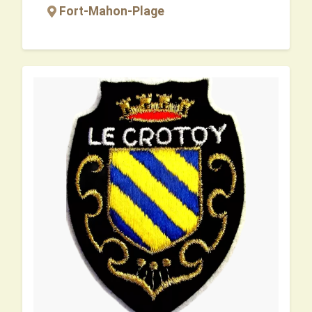
Fort-Mahon-Plage