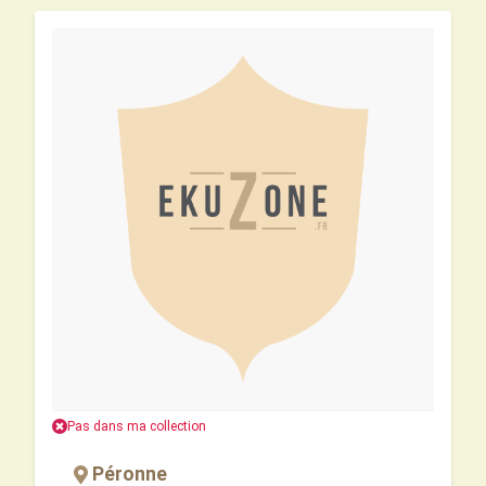
Pas dans ma collection
Péronne