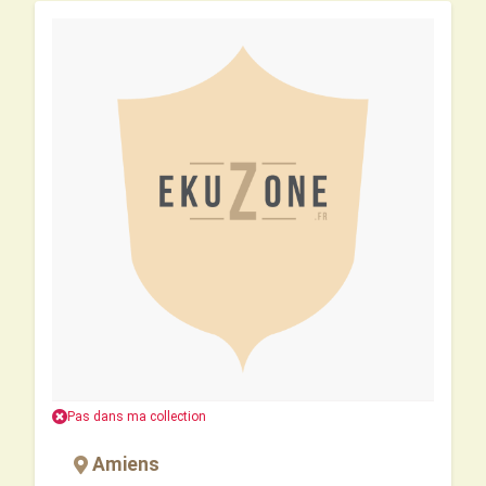
Pas dans ma collection
Amiens