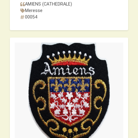
AMIENS (CATHEDRALE)
Meresse
00054