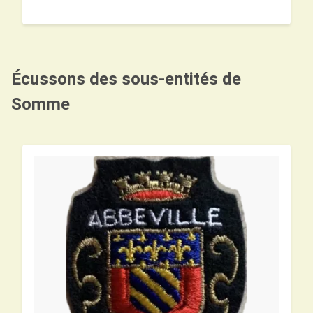
Écussons des sous-entités de
Somme