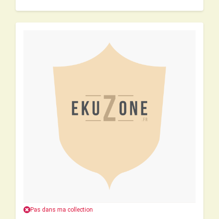
Pas dans ma collection