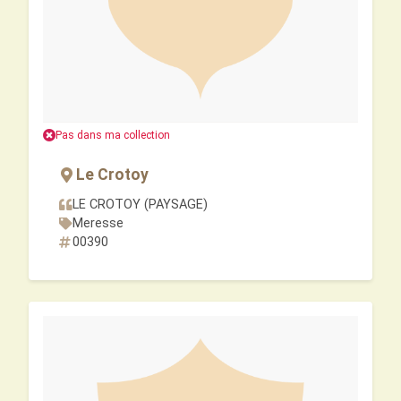
Pas dans ma collection
Le Crotoy
LE CROTOY (PAYSAGE)
Meresse
00390