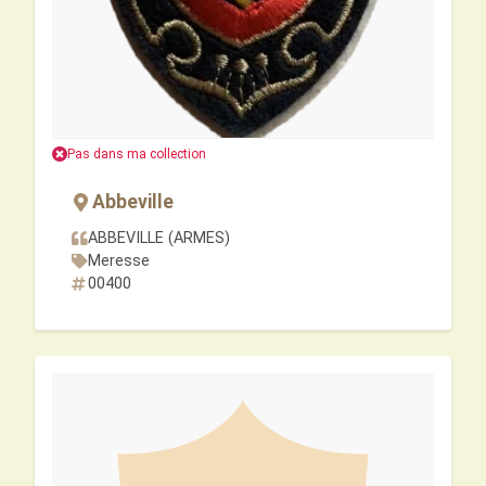
Pas dans ma collection
Abbeville
ABBEVILLE (ARMES)
Meresse
00400