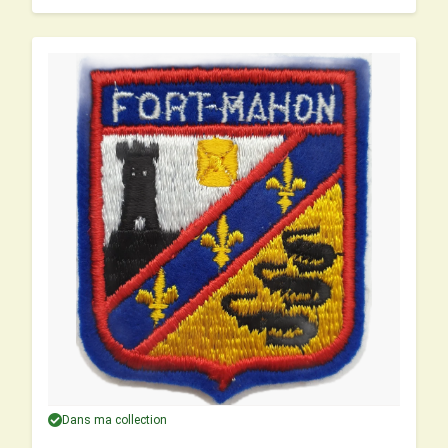
Dans ma collection