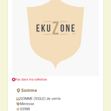
Pas dans ma collection
Somme
SOMME (SIGLE) de vente
Meresse
03988