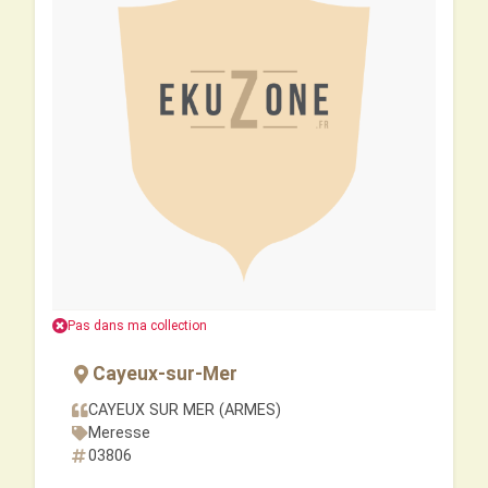
Pas dans ma collection
Cayeux-sur-Mer
CAYEUX SUR MER (ARMES)
Meresse
03806